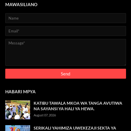
MAWASILIANO
HABARI MPYA
KATIBU TAWALA MKOA WA TANGA AVUTIWA
NA SAYANSI YA HALI YA HEWA.
August 07, 2026
SERIKALI YAHIMIZA UWEKEZAJI SEKTA YA