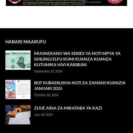
HABARI MAARUFU
MUONEKANO WA SERIES YA NOTI MPYA YA
SHILINGI ELFU KUMI KUANZA KUANZA
KUTUMIKA HIVI KARIBUNI
September 22, 2024
BOT KUBADILISHA NOTI ZA ZAMANI KUANZIA
JANUARI 2025
October 26, 2024
ZIJUE AINA ZA MIKATABA YA KAZI
July 28, 2024