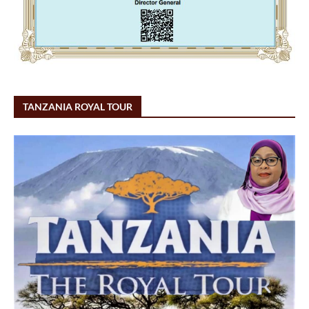
TANZANIA ROYAL TOUR