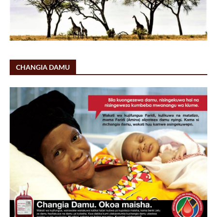
CHANGIA DAMU