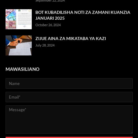
September 22, 2024
BOT KUBADILISHA NOTI ZA ZAMANI KUANZIA
JANUARI 2025
October 26, 2024
ZIJUE AINA ZA MIKATABA YA KAZI
July 28, 2024
MAWASILIANO