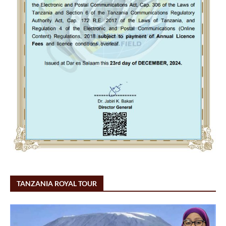
TANZANIA ROYAL TOUR