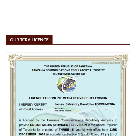
OUR TCRA LICENCE