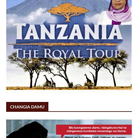
CHANGIA DAMU