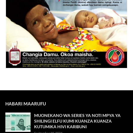
HABARI MAARUFU
MUONEKANO WA SERIES YA NOTI MPYA YA
SHILINGI ELFU KUMI KUANZA KUANZA
KUTUMIKA HIVI KARIBUNI