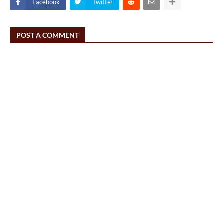
Facebook
Twitter
POST A COMMENT