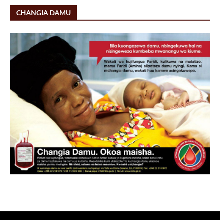
CHANGIA DAMU