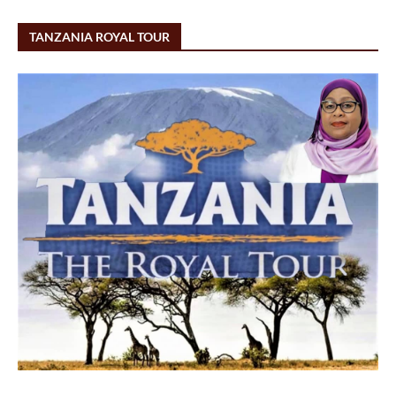
TANZANIA ROYAL TOUR