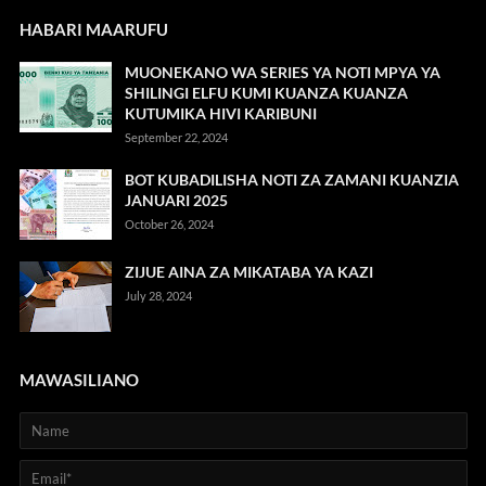
HABARI MAARUFU
MUONEKANO WA SERIES YA NOTI MPYA YA
SHILINGI ELFU KUMI KUANZA KUANZA
KUTUMIKA HIVI KARIBUNI
September 22, 2024
BOT KUBADILISHA NOTI ZA ZAMANI KUANZIA
JANUARI 2025
October 26, 2024
ZIJUE AINA ZA MIKATABA YA KAZI
July 28, 2024
MAWASILIANO