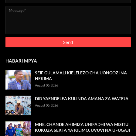
HABARI MPYA
SEIF GULAMALI KIELELEZO CHA UONGOZI NA
HEKIMA
August 06, 2026
DIB YAENDELEA KULINDA AMANA ZA WATEJA
August 06, 2026
MHE. CHANDE AHIMIZA UHIFADHI WA MISITU
KUKUZA SEKTA YA KILIMO, UVUVI NA UFUGAJI