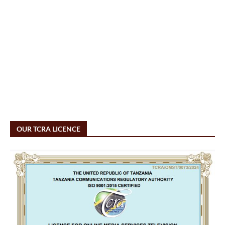
OUR TCRA LICENCE