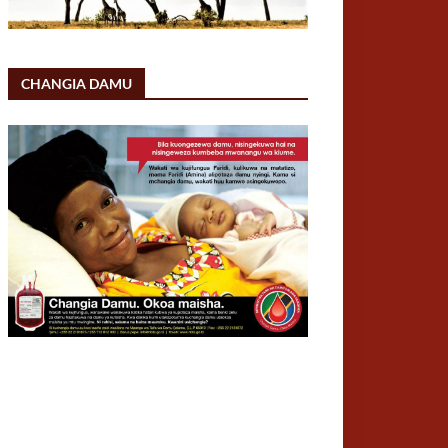
CHANGIA DAMU