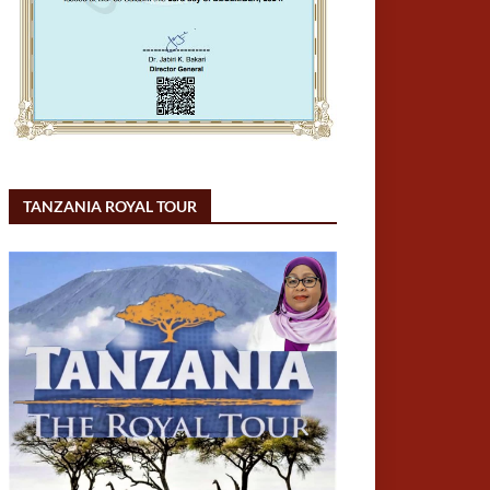
TANZANIA ROYAL TOUR