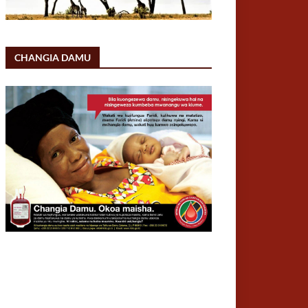
CHANGIA DAMU