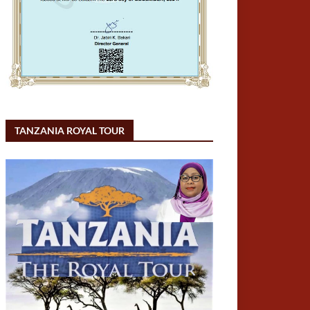
TANZANIA ROYAL TOUR