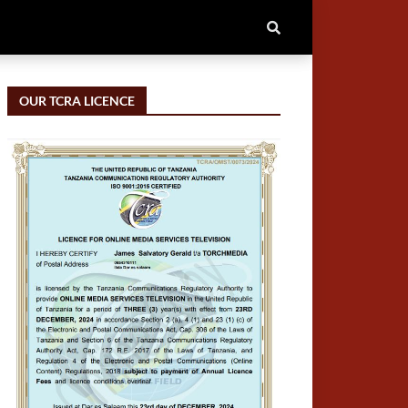
OUR TCRA LICENCE