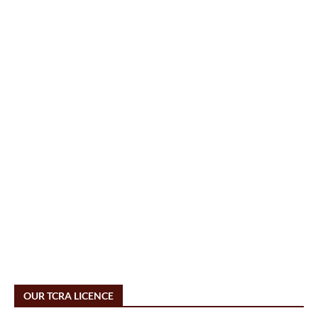
OUR TCRA LICENCE