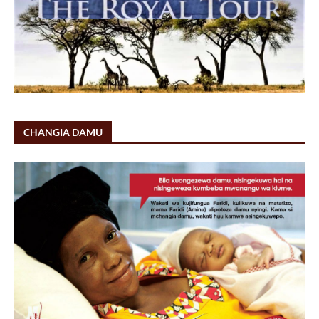
CHANGIA DAMU