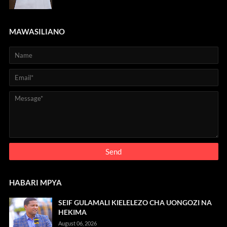
MAWASILIANO
HABARI MPYA
SEIF GULAMALI KIELELEZO CHA UONGOZI NA
HEKIMA
August 06, 2026