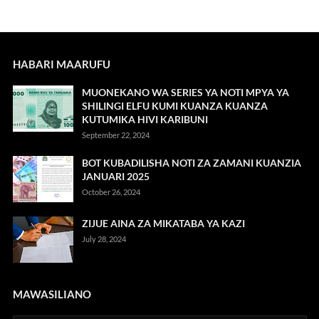
HABARI MAARUFU
MUONEKANO WA SERIES YA NOTI MPYA YA
SHILINGI ELFU KUMI KUANZA KUANZA
KUTUMIKA HIVI KARIBUNI
September 22, 2024
BOT KUBADILISHA NOTI ZA ZAMANI KUANZIA
JANUARI 2025
October 26, 2024
ZIJUE AINA ZA MIKATABA YA KAZI
July 28, 2024
MAWASILIANO