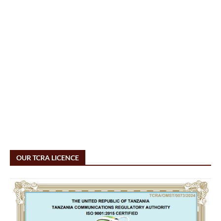
OUR TCRA LICENCE