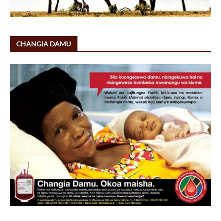
CHANGIA DAMU