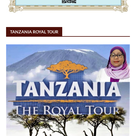
TANZANIA ROYAL TOUR