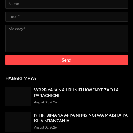
HABARI MPYA
WRRB YAJA NA UBUNIFU KWENYE ZAO LA
PARACHICHI
August 08, 2026
NHIF: BIMA YA AFYA NI MSINGI WA MAISHA YA
KILA MTANZANIA
August 08, 2026