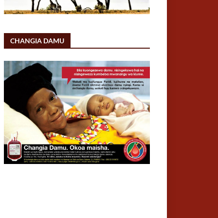
CHANGIA DAMU