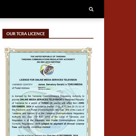
OUR TCRA LICENCE