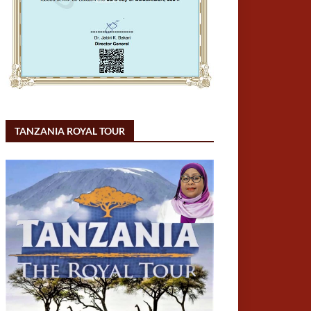
TANZANIA ROYAL TOUR