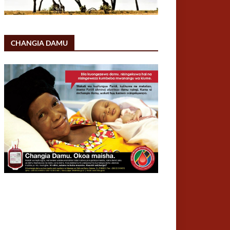
CHANGIA DAMU