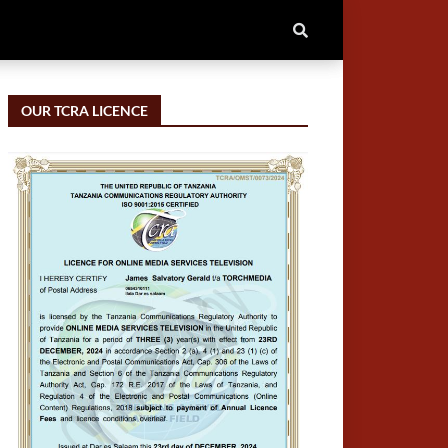
OUR TCRA LICENCE