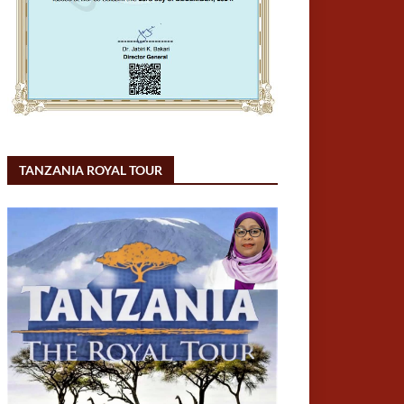
TANZANIA ROYAL TOUR