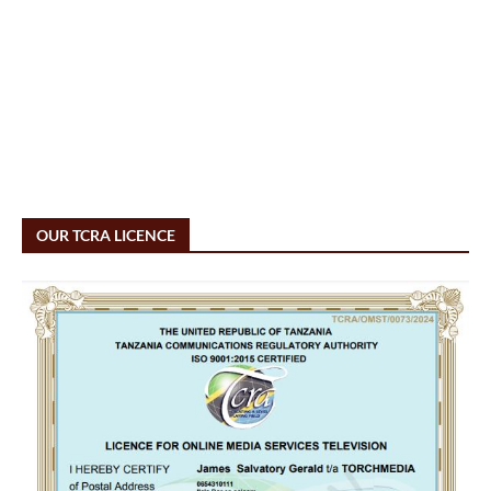
OUR TCRA LICENCE