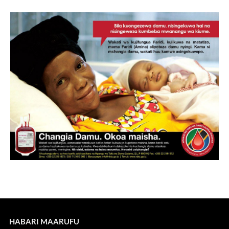
HABARI MAARUFU