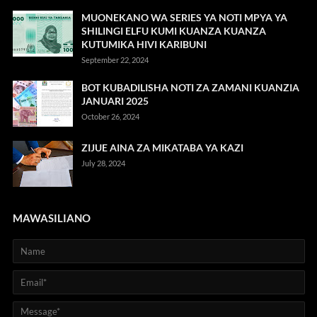
MUONEKANO WA SERIES YA NOTI MPYA YA
SHILINGI ELFU KUMI KUANZA KUANZA
KUTUMIKA HIVI KARIBUNI
September 22, 2024
BOT KUBADILISHA NOTI ZA ZAMANI KUANZIA
JANUARI 2025
October 26, 2024
ZIJUE AINA ZA MIKATABA YA KAZI
July 28, 2024
MAWASILIANO