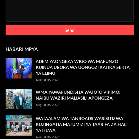
HABARI MPYA
ADEM YAONGEZA WIGO WA MAFUNZO
KUINUA UBORA WA UONGOZI KATIKA SEKTA
YA ELIMU
August 06, 2026
WMA YAWAFUNDISHA WATOTO VIPIMO:
NAIBU WAZIRI MALIASILI APONGEZA
August 06, 2026
WATAALAM WA TANROADS WASISITIZWA
KUZINGATIA MATUMIZI YA TAARIFA ZA HALI
YA HEWA
August 06, 2026