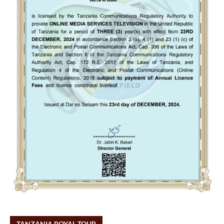
TANZANIA ROYAL TOUR