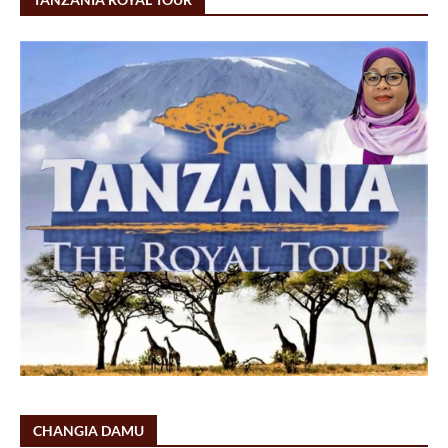
CHANGIA DAMU