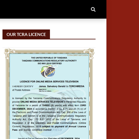
OUR TCRA LICENCE