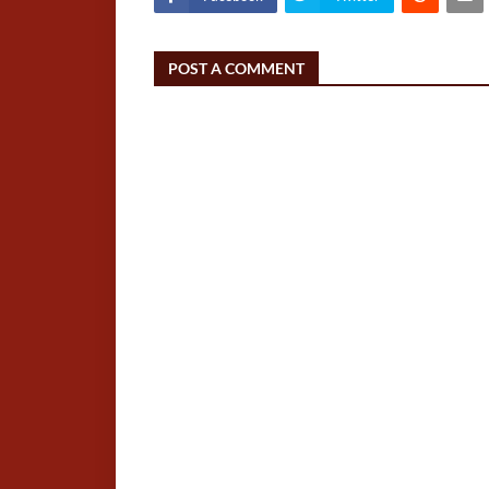
POST A COMMENT