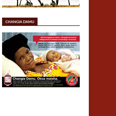
CHANGIA DAMU