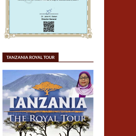
TANZANIA ROYAL TOUR