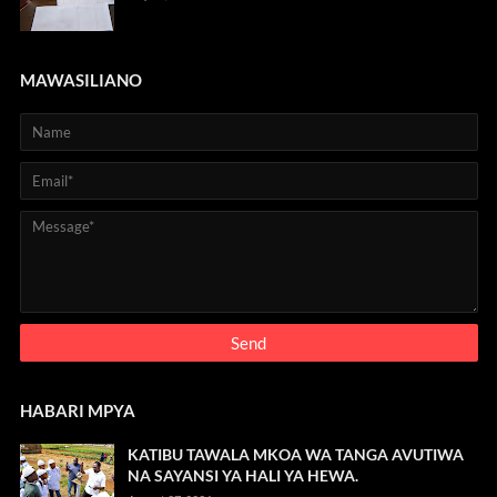
MAWASILIANO
HABARI MPYA
KATIBU TAWALA MKOA WA TANGA AVUTIWA
NA SAYANSI YA HALI YA HEWA.