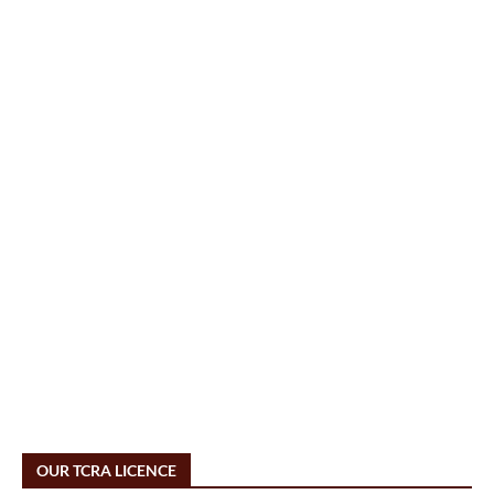
OUR TCRA LICENCE