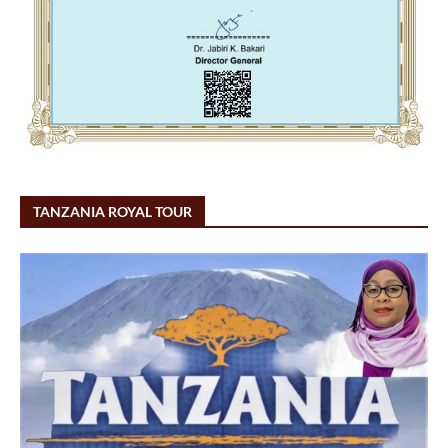
TANZANIA ROYAL TOUR