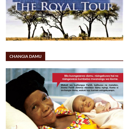
CHANGIA DAMU