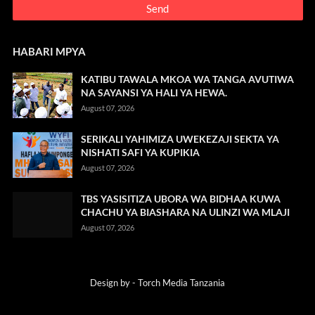
HABARI MPYA
KATIBU TAWALA MKOA WA TANGA AVUTIWA
NA SAYANSI YA HALI YA HEWA.
August 07, 2026
SERIKALI YAHIMIZA UWEKEZAJI SEKTA YA
NISHATI SAFI YA KUPIKIA
August 07, 2026
TBS YASISITIZA UBORA WA BIDHAA KUWA
CHACHU YA BIASHARA NA ULINZI WA MLAJI
August 07, 2026
Design by -
Torch Media Tanzania