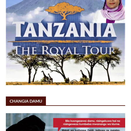
CHANGIA DAMU