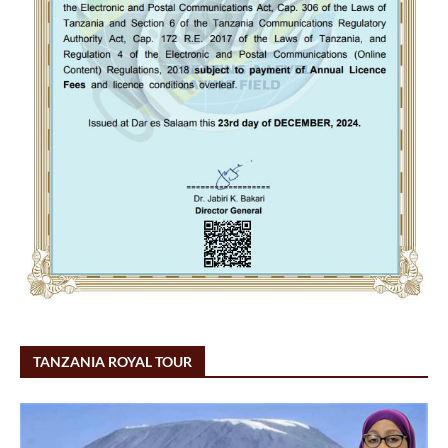
TANZANIA ROYAL TOUR