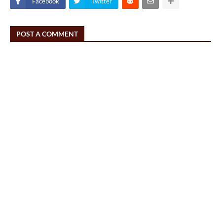
Facebook
Twitter
POST A COMMENT