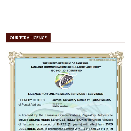
OUR TCRA LICENCE