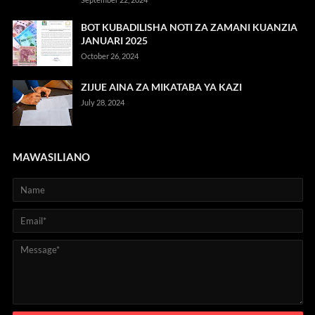
BOT KUBADILISHA NOTI ZA ZAMANI KUANZIA
JANUARI 2025
October 26, 2024
ZIJUE AINA ZA MIKATABA YA KAZI
July 28, 2024
MAWASILIANO