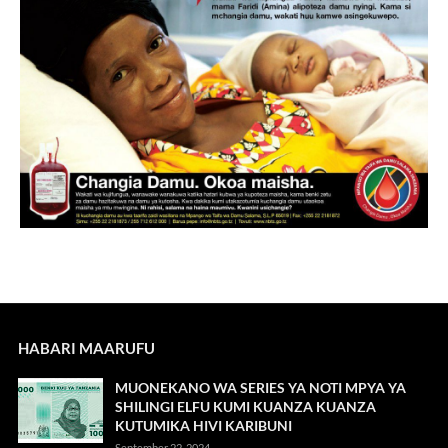
HABARI MAARUFU
MUONEKANO WA SERIES YA NOTI MPYA YA
SHILINGI ELFU KUMI KUANZA KUANZA
KUTUMIKA HIVI KARIBUNI
September 22, 2024