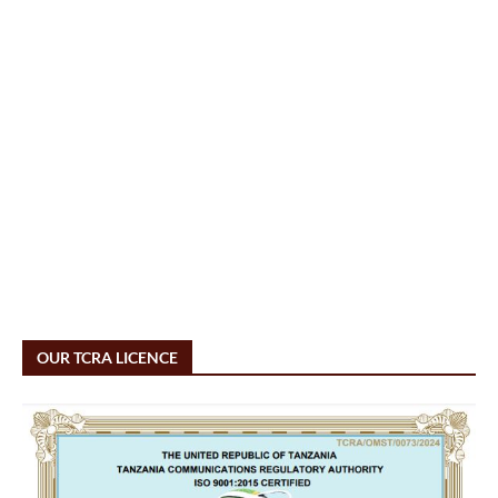
OUR TCRA LICENCE