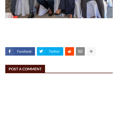
Facebook
Twitter
POST A COMMENT