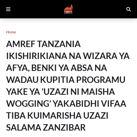
Home
AMREF TANZANIA
IKISHIRIKIANA NA WIZARA YA
AFYA, BENKI YA ABSA NA
WADAU KUPITIA PROGRAMU
YAKE YA ‘UZAZI NI MAISHA
WOGGING’ YAKABIDHI VIFAA
TIBA KUIMARISHA UZAZI
SALAMA ZANZIBAR