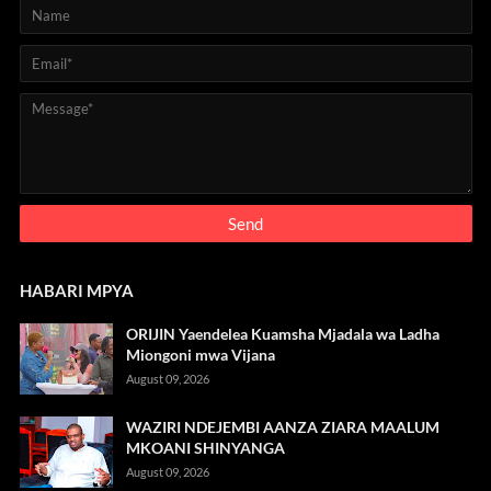
HABARI MPYA
ORIJIN Yaendelea Kuamsha Mjadala wa Ladha
Miongoni mwa Vijana
August 09, 2026
WAZIRI NDEJEMBI AANZA ZIARA MAALUM
MKOANI SHINYANGA
August 09, 2026