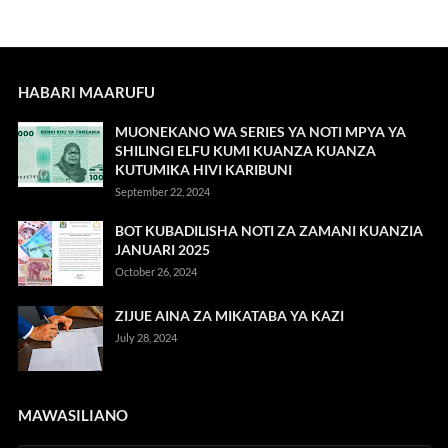
HABARI MAARUFU
MUONEKANO WA SERIES YA NOTI MPYA YA
SHILINGI ELFU KUMI KUANZA KUANZA
KUTUMIKA HIVI KARIBUNI
September 22, 2024
BOT KUBADILISHA NOTI ZA ZAMANI KUANZIA
JANUARI 2025
October 26, 2024
ZIJUE AINA ZA MIKATABA YA KAZI
July 28, 2024
MAWASILIANO