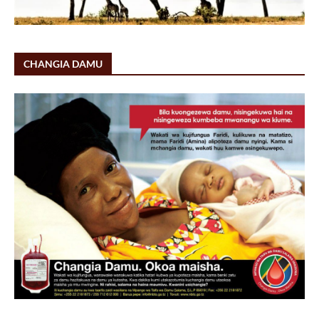
CHANGIA DAMU