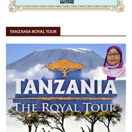
TANZANIA ROYAL TOUR