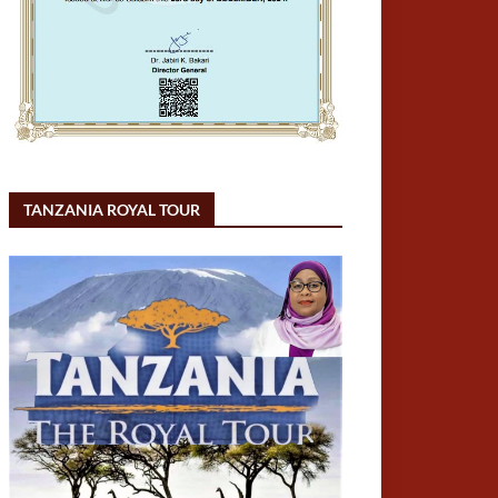
TANZANIA ROYAL TOUR