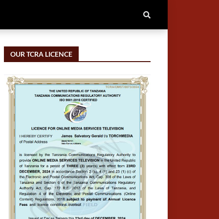
OUR TCRA LICENCE