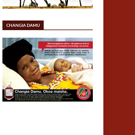
CHANGIA DAMU