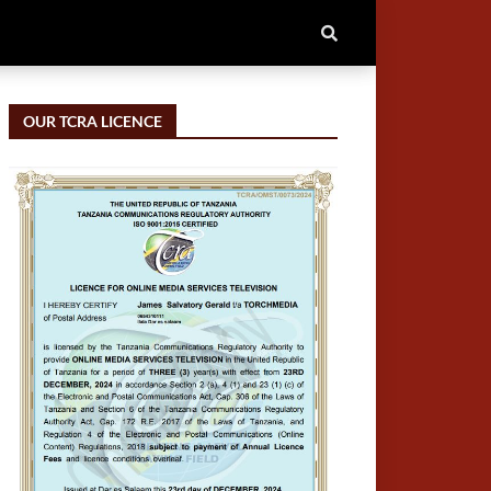
OUR TCRA LICENCE