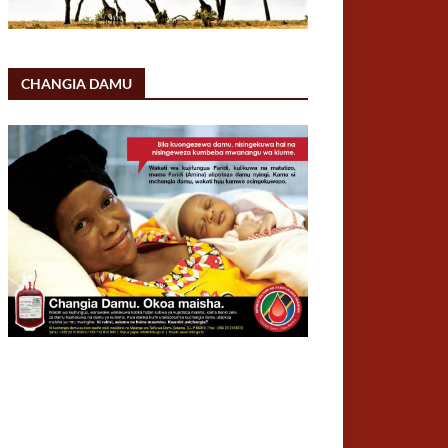
CHANGIA DAMU