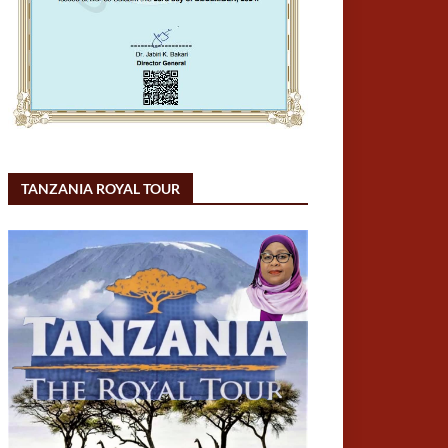
TANZANIA ROYAL TOUR