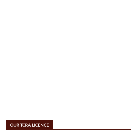
OUR TCRA LICENCE