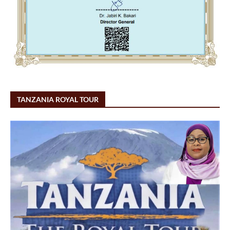
TANZANIA ROYAL TOUR