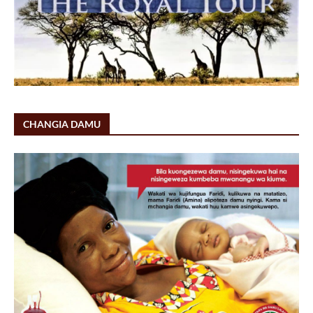
CHANGIA DAMU