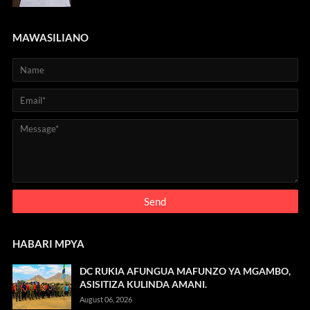
MAWASILIANO
HABARI MPYA
DC RUKIA AFUNGUA MAFUNZO YA MGAMBO,
ASISITIZA KULINDA AMANI.
August 06, 2026