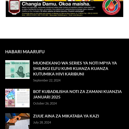
HABARI MAARUFU
MUONEKANO WA SERIES YA NOTI MPYA YA
SHILINGI ELFU KUMI KUANZA KUANZA
KUTUMIKA HIVI KARIBUNI
September 22, 2024
BOT KUBADILISHA NOTI ZA ZAMANI KUANZIA
JANUARI 2025
October 26, 2024
ZIJUE AINA ZA MIKATABA YA KAZI
July 28, 2024