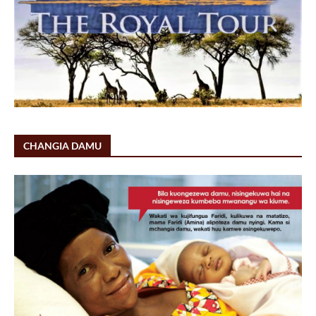
CHANGIA DAMU