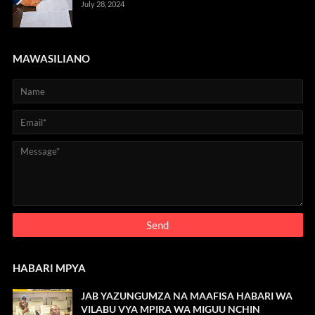
July 28, 2024
MAWASILIANO
HABARI MPYA
JAB YAZUNGUMZA NA MAAFISA HABARI WA
VILABU VYA MPIRA WA MIGUU NCHIN