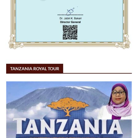
TANZANIA ROYAL TOUR