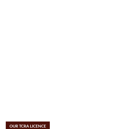
OUR TCRA LICENCE