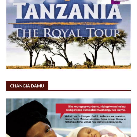
CHANGIA DAMU