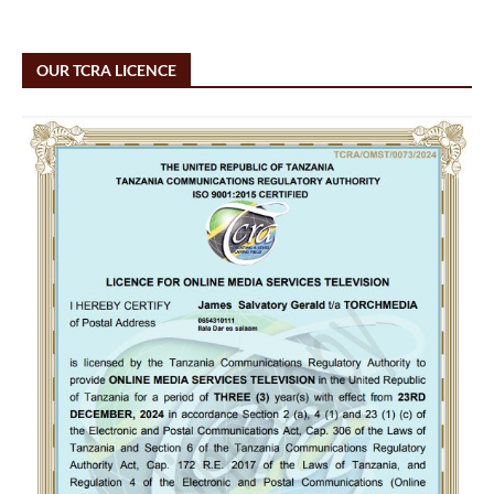
OUR TCRA LICENCE