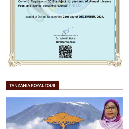
TANZANIA ROYAL TOUR