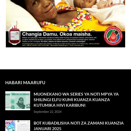
HABARI MAARUFU
MUONEKANO WA SERIES YA NOTI MPYA YA
SHILINGI ELFU KUMI KUANZA KUANZA
KUTUMIKA HIVI KARIBUNI
September 22, 2024
BOT KUBADILISHA NOTI ZA ZAMANI KUANZIA
JANUARI 2025