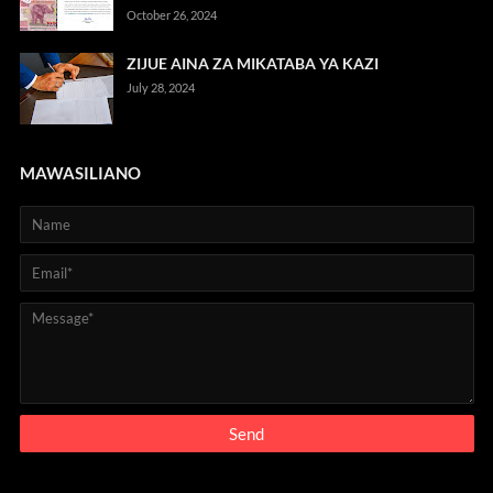
October 26, 2024
ZIJUE AINA ZA MIKATABA YA KAZI
July 28, 2024
MAWASILIANO