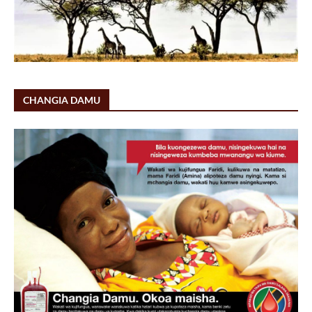
CHANGIA DAMU