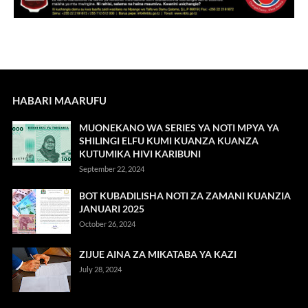
HABARI MAARUFU
MUONEKANO WA SERIES YA NOTI MPYA YA
SHILINGI ELFU KUMI KUANZA KUANZA
KUTUMIKA HIVI KARIBUNI
September 22, 2024
BOT KUBADILISHA NOTI ZA ZAMANI KUANZIA
JANUARI 2025
October 26, 2024
ZIJUE AINA ZA MIKATABA YA KAZI
July 28, 2024