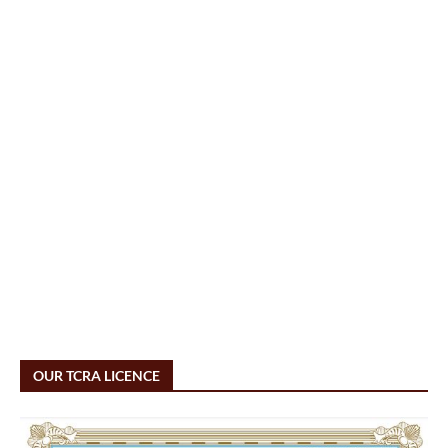
OUR TCRA LICENCE