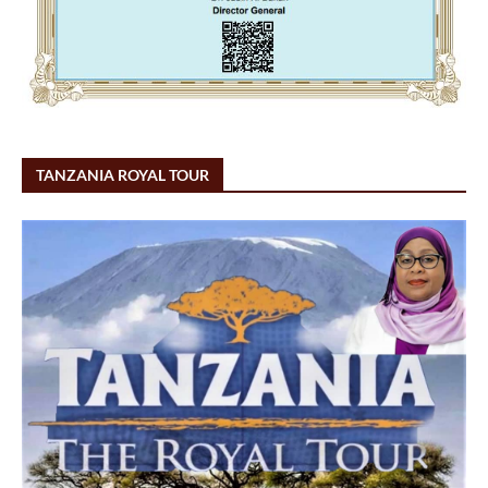
TANZANIA ROYAL TOUR