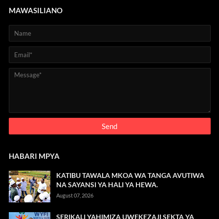
MAWASILIANO
HABARI MPYA
KATIBU TAWALA MKOA WA TANGA AVUTIWA
NA SAYANSI YA HALI YA HEWA.
August 07, 2026
SERIKALI YAHIMIZA UWEKEZAJI SEKTA YA