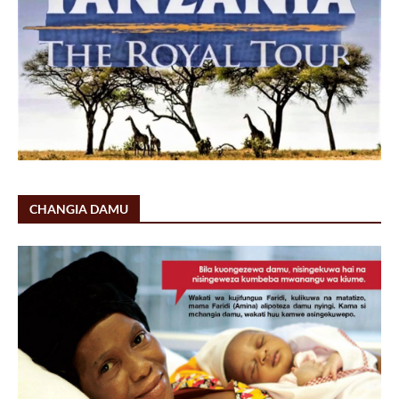
CHANGIA DAMU