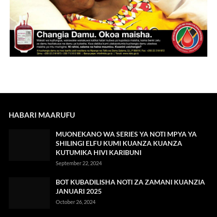
HABARI MAARUFU
MUONEKANO WA SERIES YA NOTI MPYA YA
SHILINGI ELFU KUMI KUANZA KUANZA
KUTUMIKA HIVI KARIBUNI
September 22, 2024
BOT KUBADILISHA NOTI ZA ZAMANI KUANZIA
JANUARI 2025
October 26, 2024