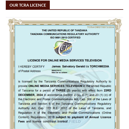
OUR TCRA LICENCE