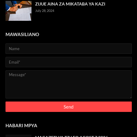
ZIJUE AINA ZA MIKATABA YA KAZI
July 28, 2024
MAWASILIANO
HABARI MPYA