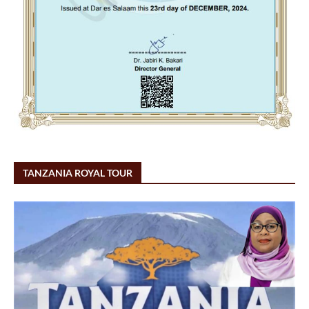
TANZANIA ROYAL TOUR