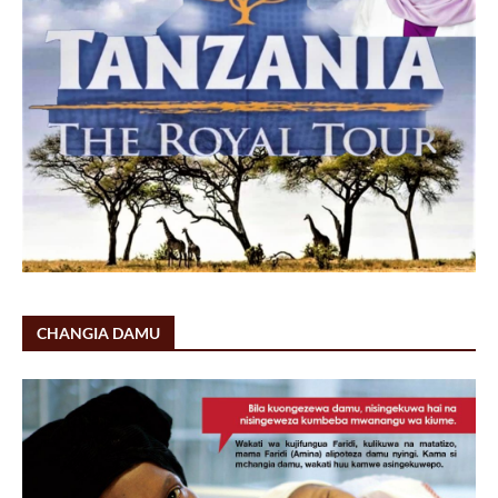
CHANGIA DAMU