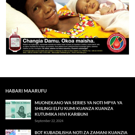
HABARI MAARUFU
MUONEKANO WA SERIES YA NOTI MPYA YA
SHILINGI ELFU KUMI KUANZA KUANZA
KUTUMIKA HIVI KARIBUNI
September 22, 2024
BOT KUBADILISHA NOTI ZA ZAMANI KUANZIA