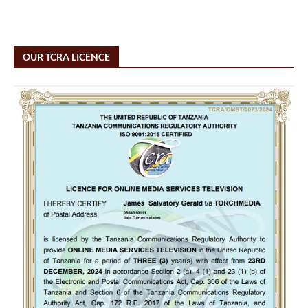
OUR TCRA LICENCE