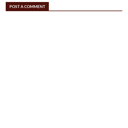
POST A COMMENT