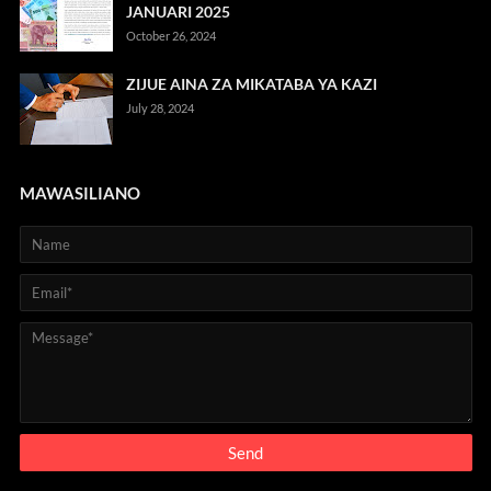
JANUARI 2025
October 26, 2024
ZIJUE AINA ZA MIKATABA YA KAZI
July 28, 2024
MAWASILIANO