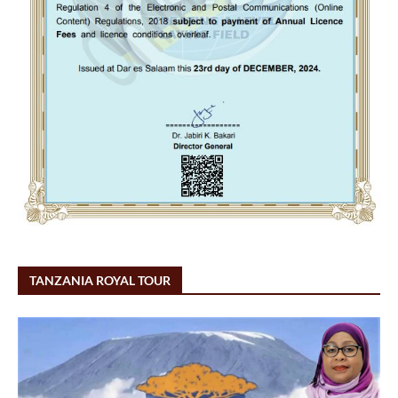
TANZANIA ROYAL TOUR