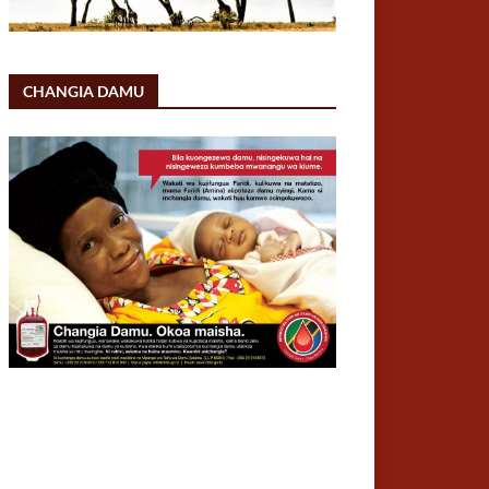
CHANGIA DAMU