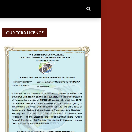
OUR TCRA LICENCE