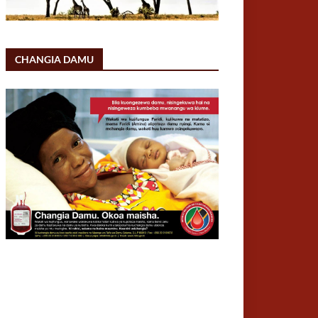
CHANGIA DAMU