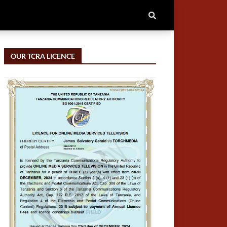
OUR TCRA LICENCE