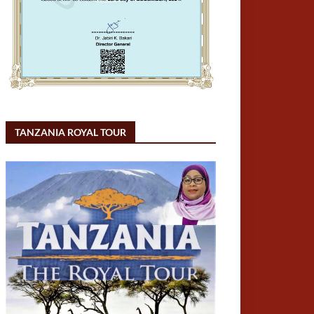
TANZANIA ROYAL TOUR