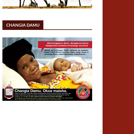
CHANGIA DAMU