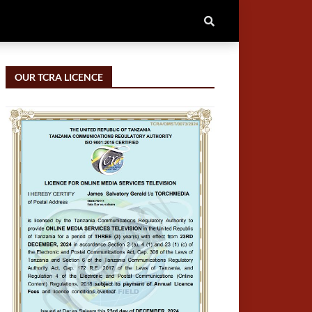
OUR TCRA LICENCE