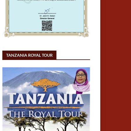
TANZANIA ROYAL TOUR