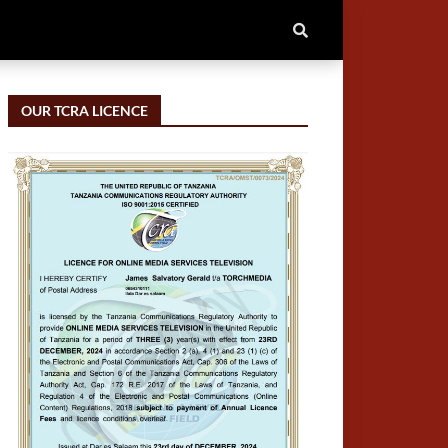
OUR TCRA LICENCE