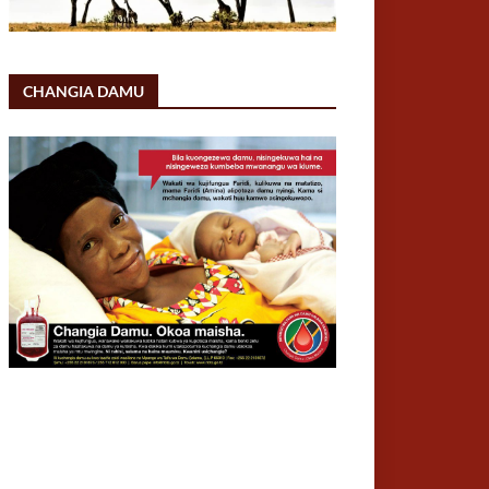
CHANGIA DAMU