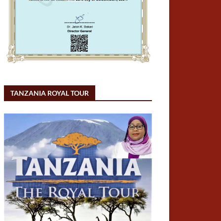
TANZANIA ROYAL TOUR