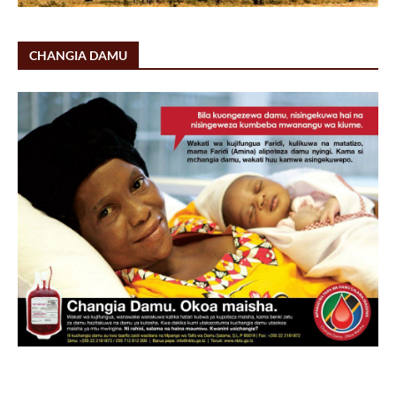
CHANGIA DAMU