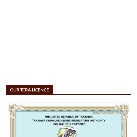
OUR TCRA LICENCE