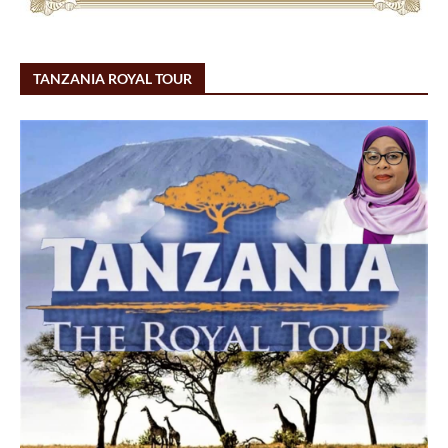
TANZANIA ROYAL TOUR