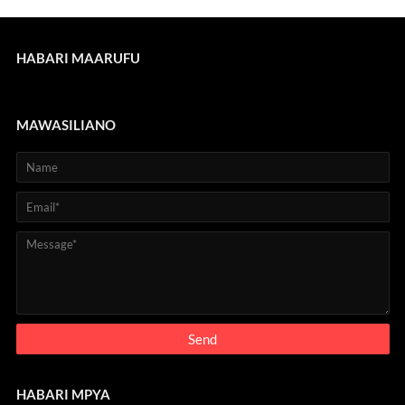
HABARI MAARUFU
MAWASILIANO
HABARI MPYA