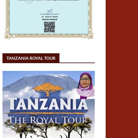
TANZANIA ROYAL TOUR