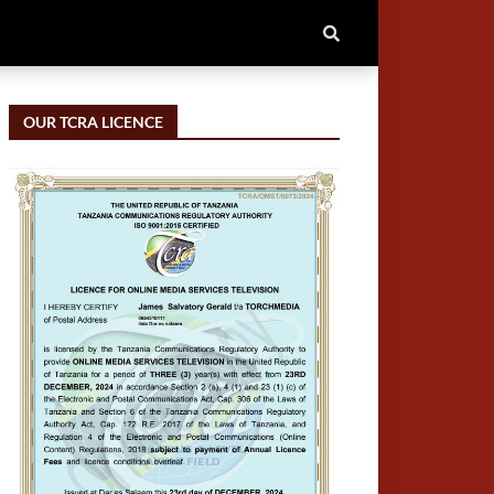
OUR TCRA LICENCE