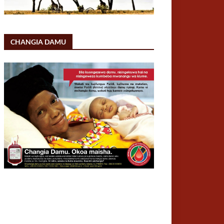
CHANGIA DAMU