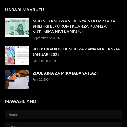
HABARI MAARUFU
MUONEKANO WA SERIES YA NOTI MPYA YA
SHILINGI ELFU KUMI KUANZA KUANZA
KUTUMIKA HIVI KARIBUNI
September 22, 2024
BOT KUBADILISHA NOTI ZA ZAMANI KUANZIA
JANUARI 2025
October 26, 2024
ZIJUE AINA ZA MIKATABA YA KAZI
July 28, 2024
MAWASILIANO