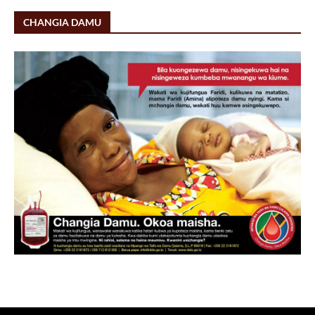
CHANGIA DAMU