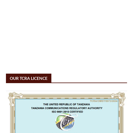
OUR TCRA LICENCE