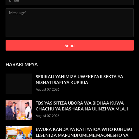
HABARI MPYA
SERIKALI YAHIMIZA UWEKEZAJI SEKTA YA
NISHATI SAFI YA KUPIKIA
August 07, 2026
TBS YASISITIZA UBORA WA BIDHAA KUWA
CHACHU YA BIASHARA NA ULINZI WA MLAJI
August 07, 2026
EWURA KANDA YA KATI YATOA WITO KUHUSU
LESENI ZA MAFUNDI UMEME,MAONESHO YA