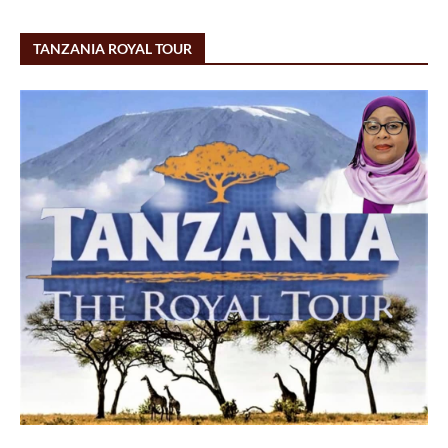
TANZANIA ROYAL TOUR