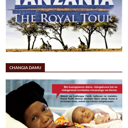
CHANGIA DAMU