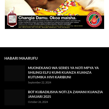
HABARI MAARUFU
MUONEKANO WA SERIES YA NOTI MPYA YA
SHILINGI ELFU KUMI KUANZA KUANZA
KUTUMIKA HIVI KARIBUNI
September 22, 2024
BOT KUBADILISHA NOTI ZA ZAMANI KUANZIA
JANUARI 2025
October 26, 2024