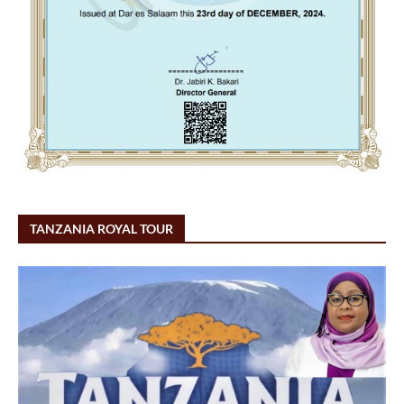
TANZANIA ROYAL TOUR