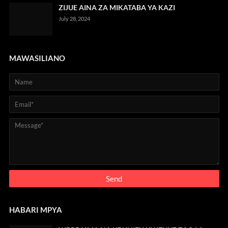
ZIJUE AINA ZA MIKATABA YA KAZI
July 28, 2024
MAWASILIANO
HABARI MPYA