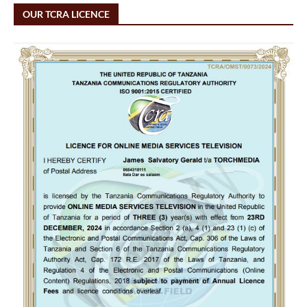
OUR TCRA LICENCE