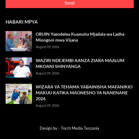
HABARI MPYA
ORIJIN Yaendelea Kuamsha Mjadala wa Ladha
Miongoni mwa Vijana
August 09, 2026
WAZIRI NDEJEMBI AANZA ZIARA MAALUM
MKOANI SHINYANGA
August 09, 2026
WIZARA YA TEHAMA YABAINISHA MAFANIKIO
MAKUU KATIKA MAONESHO YA NANENANE
2026
August 09, 2026
Design by -
Torch Media Tanzania