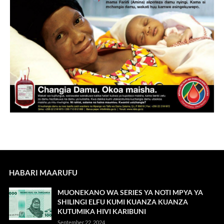
HABARI MAARUFU
MUONEKANO WA SERIES YA NOTI MPYA YA
SHILINGI ELFU KUMI KUANZA KUANZA
KUTUMIKA HIVI KARIBUNI
September 22, 2024