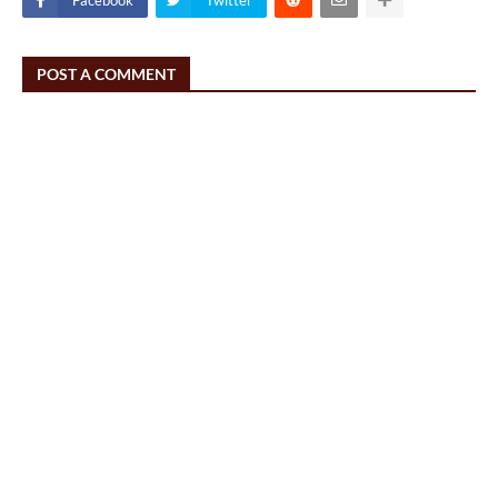
Facebook
Twitter
POST A COMMENT