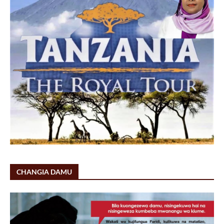
CHANGIA DAMU