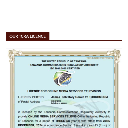
OUR TCRA LICENCE