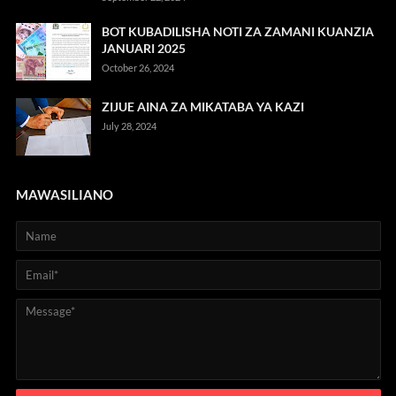
BOT KUBADILISHA NOTI ZA ZAMANI KUANZIA
JANUARI 2025
October 26, 2024
ZIJUE AINA ZA MIKATABA YA KAZI
July 28, 2024
MAWASILIANO