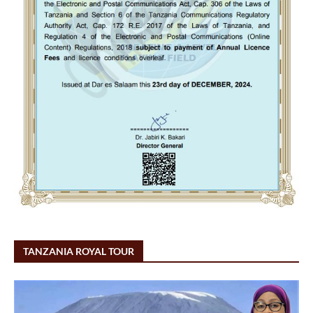
TANZANIA ROYAL TOUR