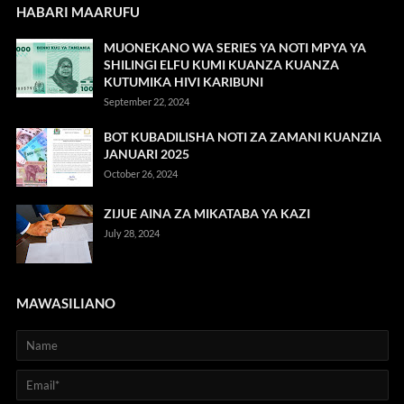
HABARI MAARUFU
MUONEKANO WA SERIES YA NOTI MPYA YA
SHILINGI ELFU KUMI KUANZA KUANZA
KUTUMIKA HIVI KARIBUNI
September 22, 2024
BOT KUBADILISHA NOTI ZA ZAMANI KUANZIA
JANUARI 2025
October 26, 2024
ZIJUE AINA ZA MIKATABA YA KAZI
July 28, 2024
MAWASILIANO