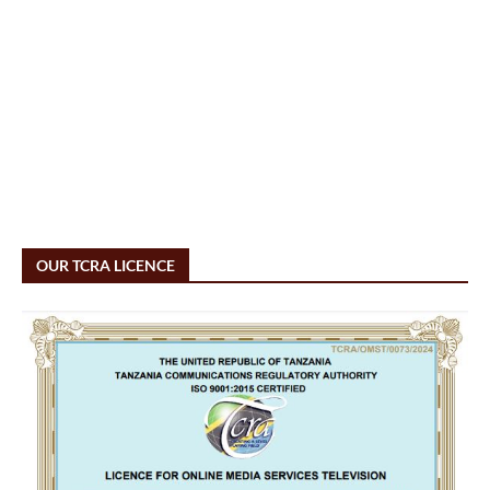
OUR TCRA LICENCE