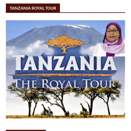
TANZANIA ROYAL TOUR