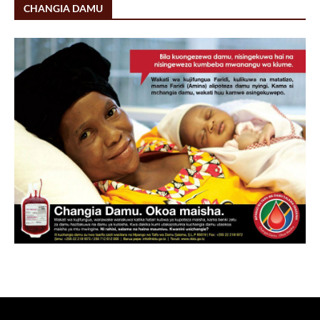
CHANGIA DAMU