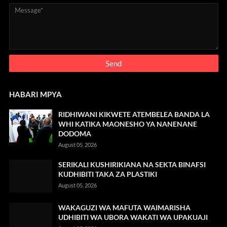
HABARI MPYA
RIDHIWANI KIKWETE ATEMBELEA BANDA LA
WHI KATIKA MAONESHO YA NANENANE
DODOMA
August 05, 2026
SERIKALI KUSHIRIKIANA NA SEKTA BINAFSI
KUDHIBITI TAKA ZA PLASTIKI
August 05, 2026
WAKAGUZI WA MAFUTA WAIMARISHA
UDHIBITI WA UBORA WAKATI WA UPAKUAJI