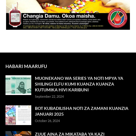
HABARI MAARUFU
MUONEKANO WA SERIES YA NOTI MPYA YA
SHILINGI ELFU KUMI KUANZA KUANZA
KUTUMIKA HIVI KARIBUNI
September 22, 2024
BOT KUBADILISHA NOTI ZA ZAMANI KUANZIA
JANUARI 2025
October 26, 2024
ZIJUE AINA ZA MIKATABA YA KAZI