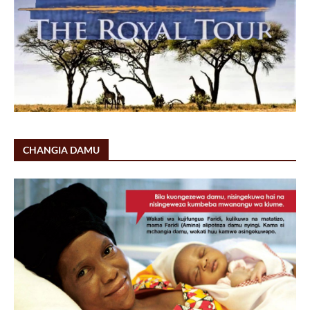
CHANGIA DAMU