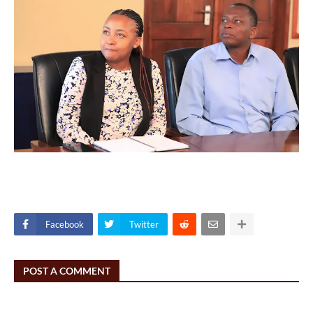
Facebook
Twitter
POST A COMMENT