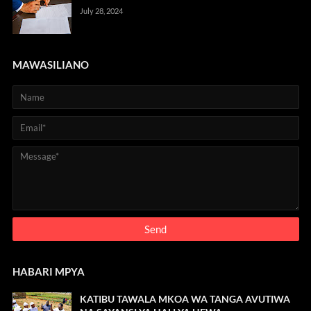
July 28, 2024
MAWASILIANO
HABARI MPYA
KATIBU TAWALA MKOA WA TANGA AVUTIWA