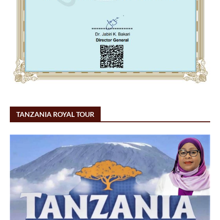
TANZANIA ROYAL TOUR