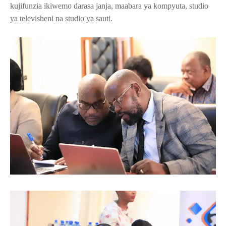
kujifunzia ikiwemo darasa janja, maabara ya kompyuta, studio
ya televisheni na studio ya sauti.