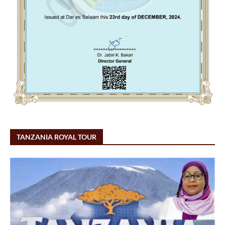
TANZANIA ROYAL TOUR