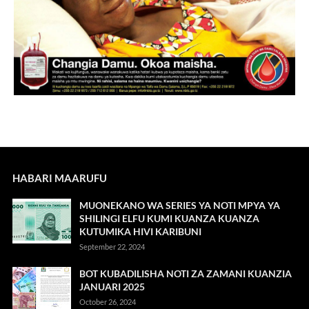
HABARI MAARUFU
MUONEKANO WA SERIES YA NOTI MPYA YA
SHILINGI ELFU KUMI KUANZA KUANZA
KUTUMIKA HIVI KARIBUNI
September 22, 2024
BOT KUBADILISHA NOTI ZA ZAMANI KUANZIA
JANUARI 2025
October 26, 2024