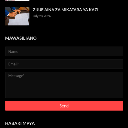
ZIJUE AINA ZA MIKATABA YA KAZI
July 28, 2024
MAWASILIANO
HABARI MPYA