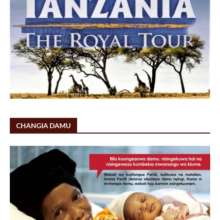
CHANGIA DAMU