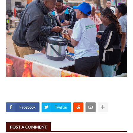
Facebook
Twitter
POST A COMMENT