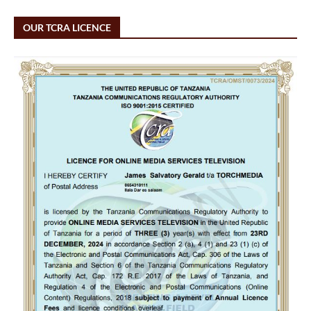
OUR TCRA LICENCE