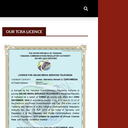
OUR TCRA LICENCE