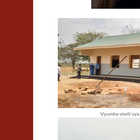
Vyumba viwili vya 