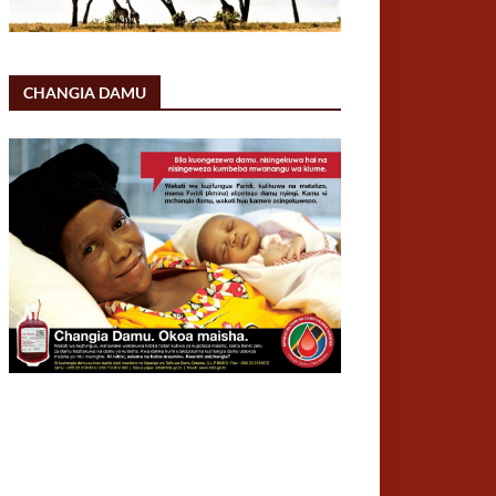
CHANGIA DAMU