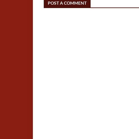
POST A COMMENT