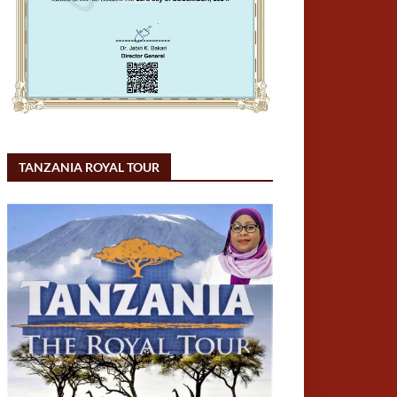
TANZANIA ROYAL TOUR