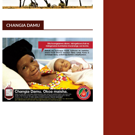
CHANGIA DAMU