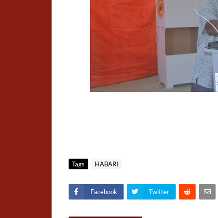
Tags
HABARI
Facebook
Twitter