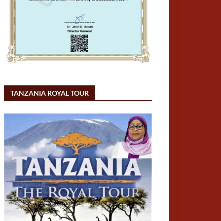
TANZANIA ROYAL TOUR