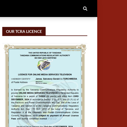
OUR TCRA LICENCE