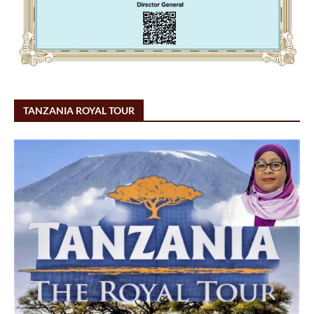
TANZANIA ROYAL TOUR