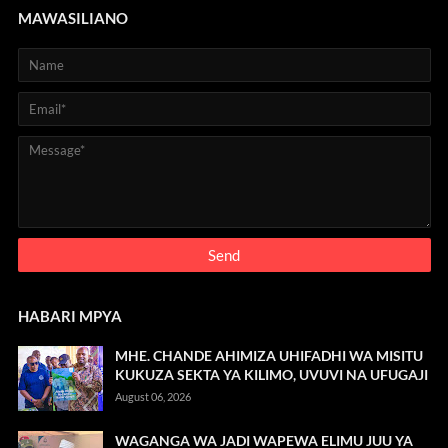
MAWASILIANO
HABARI MPYA
MHE. CHANDE AHIMIZA UHIFADHI WA MISITU
KUKUZA SEKTA YA KILIMO, UVUVI NA UFUGAJI
August 06, 2026
WAGANGA WA JADI WAPEWA ELIMU JUU YA