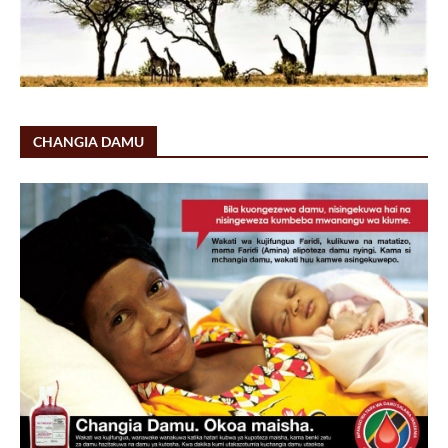
CHANGIA DAMU