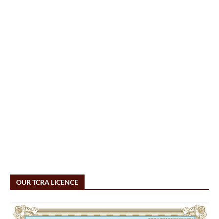
OUR TCRA LICENCE