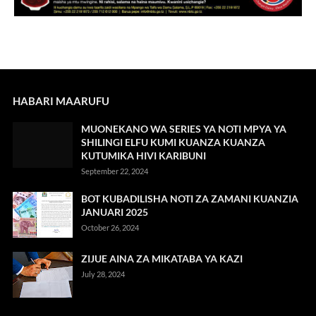
HABARI MAARUFU
MUONEKANO WA SERIES YA NOTI MPYA YA
SHILINGI ELFU KUMI KUANZA KUANZA
KUTUMIKA HIVI KARIBUNI
September 22, 2024
BOT KUBADILISHA NOTI ZA ZAMANI KUANZIA
JANUARI 2025
October 26, 2024
ZIJUE AINA ZA MIKATABA YA KAZI
July 28, 2024