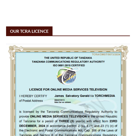
OUR TCRA LICENCE