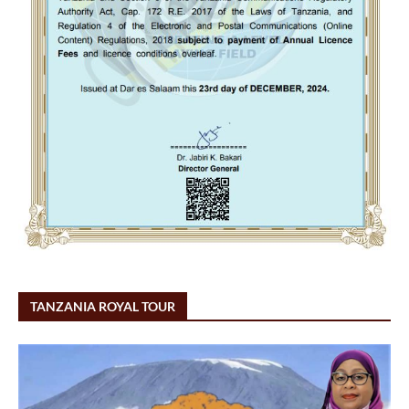
TANZANIA ROYAL TOUR