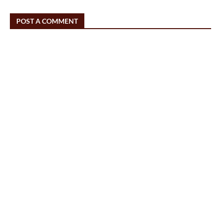
POST A COMMENT