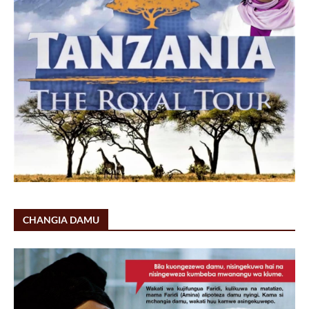
CHANGIA DAMU