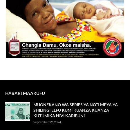
HABARI MAARUFU
MUONEKANO WA SERIES YA NOTI MPYA YA
SHILINGI ELFU KUMI KUANZA KUANZA
KUTUMIKA HIVI KARIBUNI
September 22, 2024