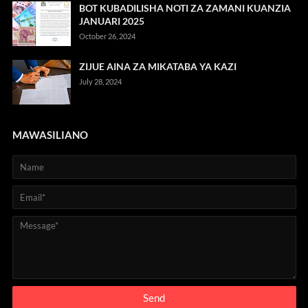
BOT KUBADILISHA NOTI ZA ZAMANI KUANZIA
JANUARI 2025
October 26, 2024
ZIJUE AINA ZA MIKATABA YA KAZI
July 28, 2024
MAWASILIANO