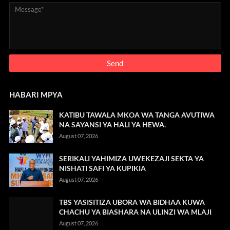
HABARI MPYA
KATIBU TAWALA MKOA WA TANGA AVUTIWA
NA SAYANSI YA HALI YA HEWA.
August 07, 2026
SERIKALI YAHIMIZA UWEKEZAJI SEKTA YA
NISHATI SAFI YA KUPIKIA
August 07, 2026
TBS YASISITIZA UBORA WA BIDHAA KUWA
CHACHU YA BIASHARA NA ULINZI WA MLAJI
August 07, 2026