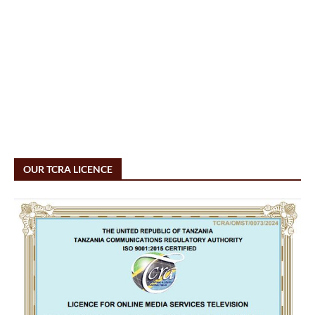
OUR TCRA LICENCE