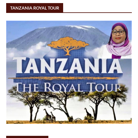
TANZANIA ROYAL TOUR