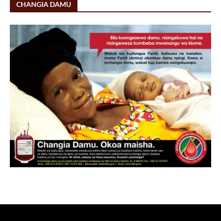
CHANGIA DAMU