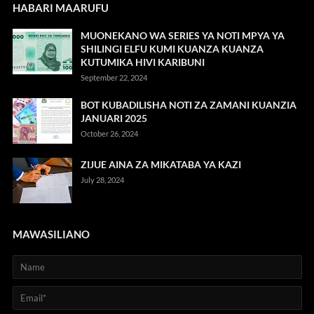
HABARI MAARUFU
MUONEKANO WA SERIES YA NOTI MPYA YA
SHILINGI ELFU KUMI KUANZA KUANZA
KUTUMIKA HIVI KARIBUNI
September 22, 2024
BOT KUBADILISHA NOTI ZA ZAMANI KUANZIA
JANUARI 2025
October 26, 2024
ZIJUE AINA ZA MIKATABA YA KAZI
July 28, 2024
MAWASILIANO