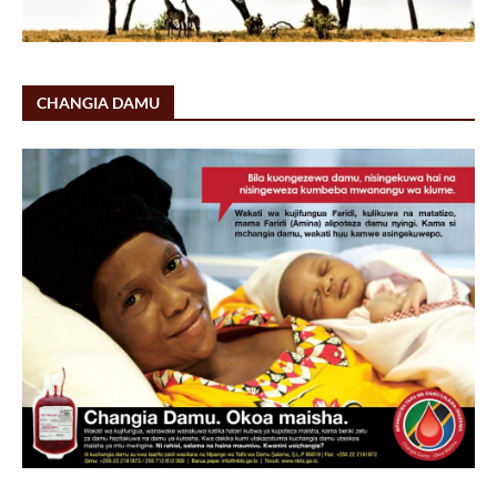
CHANGIA DAMU