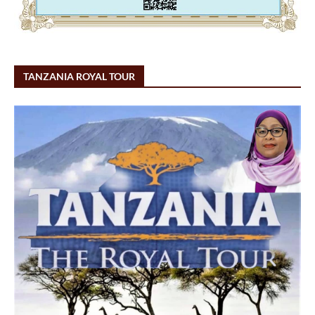
TANZANIA ROYAL TOUR