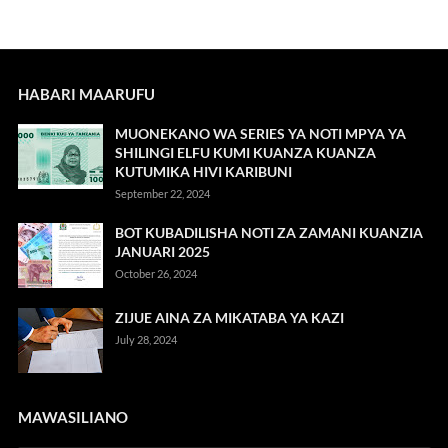
HABARI MAARUFU
MUONEKANO WA SERIES YA NOTI MPYA YA
SHILINGI ELFU KUMI KUANZA KUANZA
KUTUMIKA HIVI KARIBUNI
September 22, 2024
BOT KUBADILISHA NOTI ZA ZAMANI KUANZIA
JANUARI 2025
October 26, 2024
ZIJUE AINA ZA MIKATABA YA KAZI
July 28, 2024
MAWASILIANO