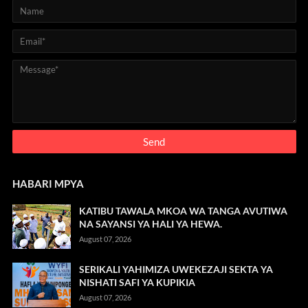
HABARI MPYA
KATIBU TAWALA MKOA WA TANGA AVUTIWA
NA SAYANSI YA HALI YA HEWA.
August 07, 2026
SERIKALI YAHIMIZA UWEKEZAJI SEKTA YA
NISHATI SAFI YA KUPIKIA
August 07, 2026