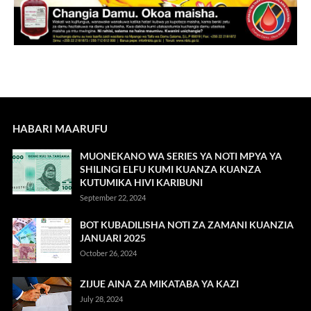
HABARI MAARUFU
MUONEKANO WA SERIES YA NOTI MPYA YA
SHILINGI ELFU KUMI KUANZA KUANZA
KUTUMIKA HIVI KARIBUNI
September 22, 2024
BOT KUBADILISHA NOTI ZA ZAMANI KUANZIA
JANUARI 2025
October 26, 2024
ZIJUE AINA ZA MIKATABA YA KAZI
July 28, 2024