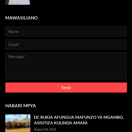
MAWASILIANO
HABARI MPYA
DC RUKIA AFUNGUA MAFUNZO YA MGAMBO,
ASISITIZA KULINDA AMANI.
August 06, 2026