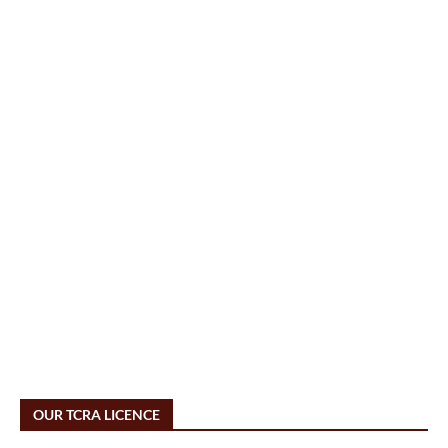
OUR TCRA LICENCE