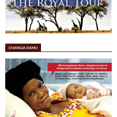
CHANGIA DAMU