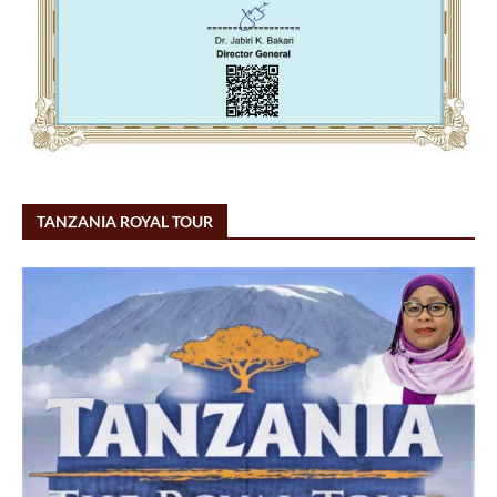
TANZANIA ROYAL TOUR