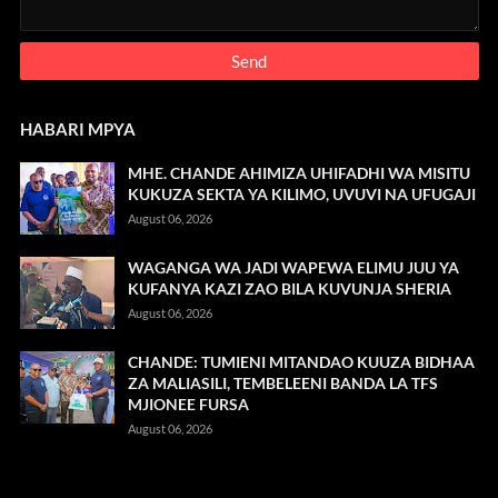
HABARI MPYA
MHE. CHANDE AHIMIZA UHIFADHI WA MISITU
KUKUZA SEKTA YA KILIMO, UVUVI NA UFUGAJI
August 06, 2026
WAGANGA WA JADI WAPEWA ELIMU JUU YA
KUFANYA KAZI ZAO BILA KUVUNJA SHERIA
August 06, 2026
CHANDE: TUMIENI MITANDAO KUUZA BIDHAA
ZA MALIASILI, TEMBELEENI BANDA LA TFS
MJIONEE FURSA
August 06, 2026