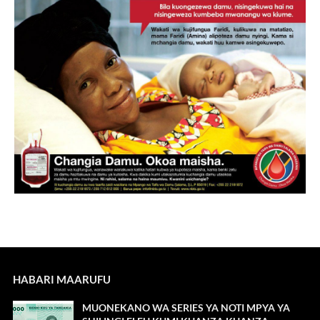
HABARI MAARUFU
MUONEKANO WA SERIES YA NOTI MPYA YA