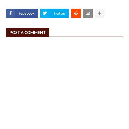
Facebook
Twitter
POST A COMMENT