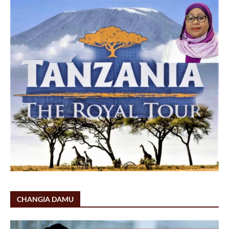
CHANGIA DAMU