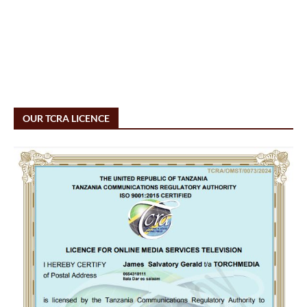
OUR TCRA LICENCE