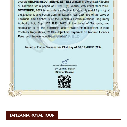
TANZANIA ROYAL TOUR