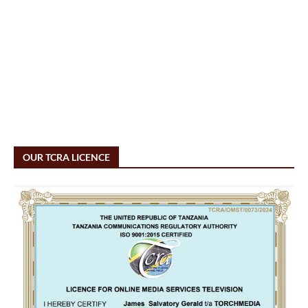
OUR TCRA LICENCE