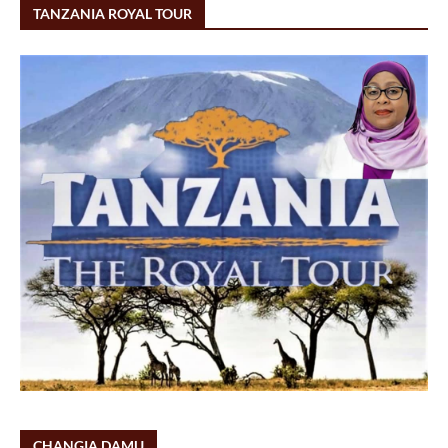
TANZANIA ROYAL TOUR
CHANGIA DAMU