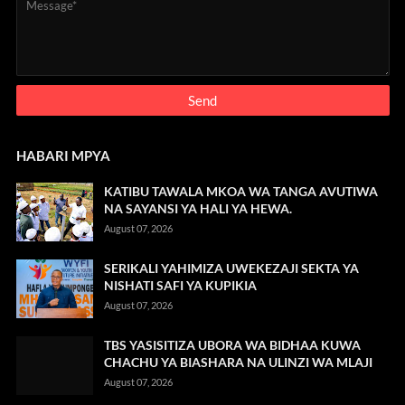
HABARI MPYA
KATIBU TAWALA MKOA WA TANGA AVUTIWA
NA SAYANSI YA HALI YA HEWA.
August 07, 2026
SERIKALI YAHIMIZA UWEKEZAJI SEKTA YA
NISHATI SAFI YA KUPIKIA
August 07, 2026
TBS YASISITIZA UBORA WA BIDHAA KUWA
CHACHU YA BIASHARA NA ULINZI WA MLAJI
August 07, 2026