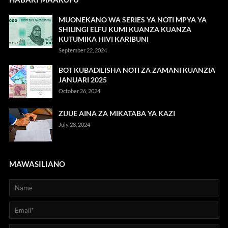
MUONEKANO WA SERIES YA NOTI MPYA YA
SHILINGI ELFU KUMI KUANZA KUANZA
KUTUMIKA HIVI KARIBUNI
September 22, 2024
BOT KUBADILISHA NOTI ZA ZAMANI KUANZIA
JANUARI 2025
October 26, 2024
ZIJUE AINA ZA MIKATABA YA KAZI
July 28, 2024
MAWASILIANO