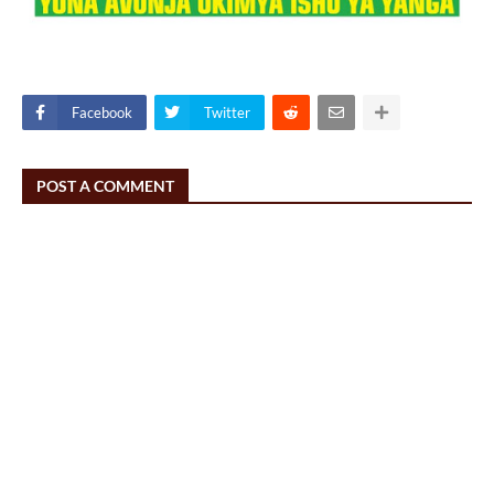
Facebook
Twitter
POST A COMMENT