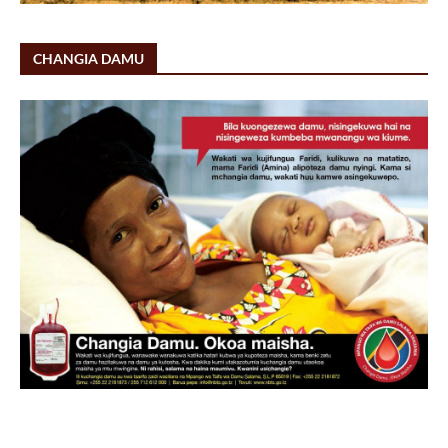
CHANGIA DAMU