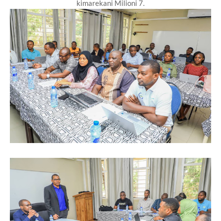
kimarekani Milioni 7.