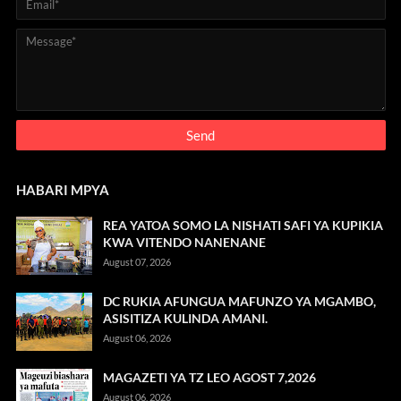
HABARI MPYA
REA YATOA SOMO LA NISHATI SAFI YA KUPIKIA
KWA VITENDO NANENANE
August 07, 2026
DC RUKIA AFUNGUA MAFUNZO YA MGAMBO,
ASISITIZA KULINDA AMANI.
August 06, 2026
MAGAZETI YA TZ LEO AGOST 7,2026
August 06, 2026