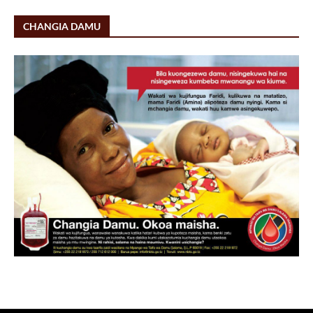
CHANGIA DAMU