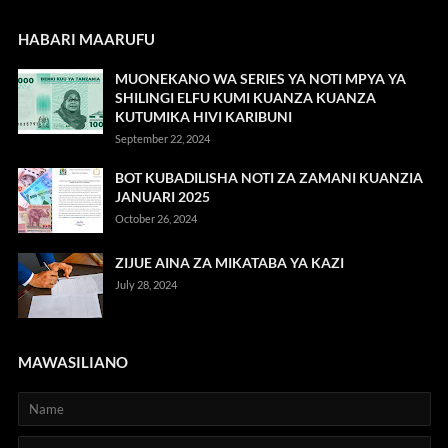
HABARI MAARUFU
MUONEKANO WA SERIES YA NOTI MPYA YA
SHILINGI ELFU KUMI KUANZA KUANZA
KUTUMIKA HIVI KARIBUNI
September 22, 2024
BOT KUBADILISHA NOTI ZA ZAMANI KUANZIA
JANUARI 2025
October 26, 2024
ZIJUE AINA ZA MIKATABA YA KAZI
July 28, 2024
MAWASILIANO