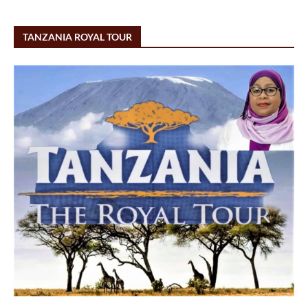
TANZANIA ROYAL TOUR