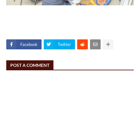
Facebook
Twitter
POST A COMMENT