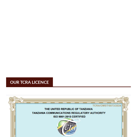
OUR TCRA LICENCE