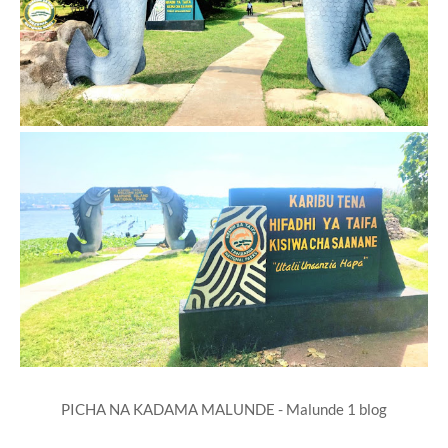
PICHA NA KADAMA MALUNDE - Malunde 1 blog