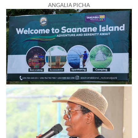
ANGALIA PICHA