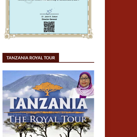
TANZANIA ROYAL TOUR