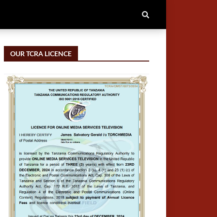
OUR TCRA LICENCE