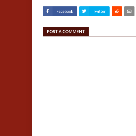
Facebook
Twitter
POST A COMMENT