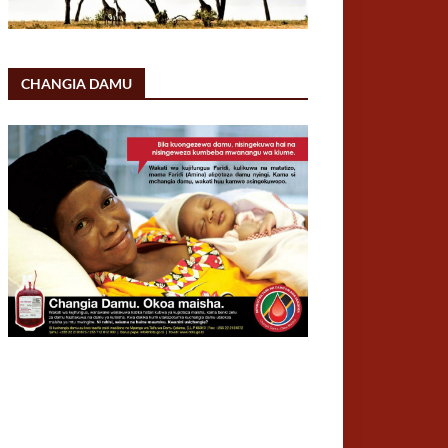
CHANGIA DAMU