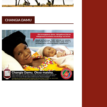
CHANGIA DAMU