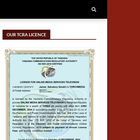
OUR TCRA LICENCE