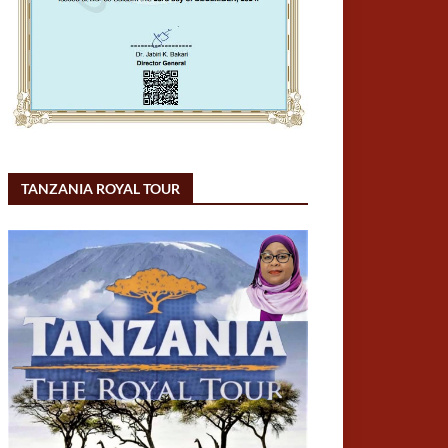
TANZANIA ROYAL TOUR