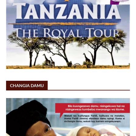
CHANGIA DAMU