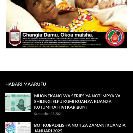
HABARI MAARUFU
MUONEKANO WA SERIES YA NOTI MPYA YA
SHILINGI ELFU KUMI KUANZA KUANZA
KUTUMIKA HIVI KARIBUNI
September 22, 2024
BOT KUBADILISHA NOTI ZA ZAMANI KUANZIA
JANUARI 2025