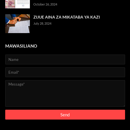
October 26, 2024
ZIJUE AINA ZA MIKATABA YA KAZI
July 28, 2024
MAWASILIANO