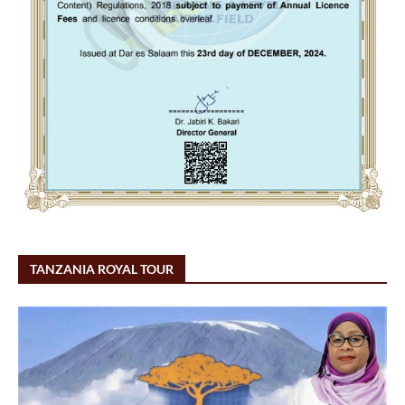
TANZANIA ROYAL TOUR