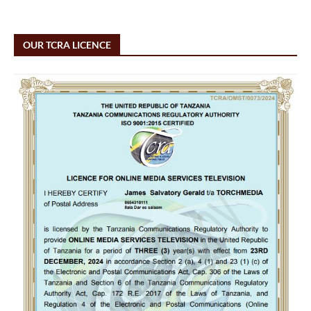
OUR TCRA LICENCE