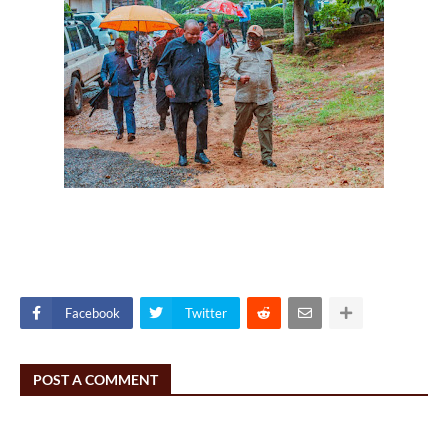
Facebook
Twitter
POST A COMMENT