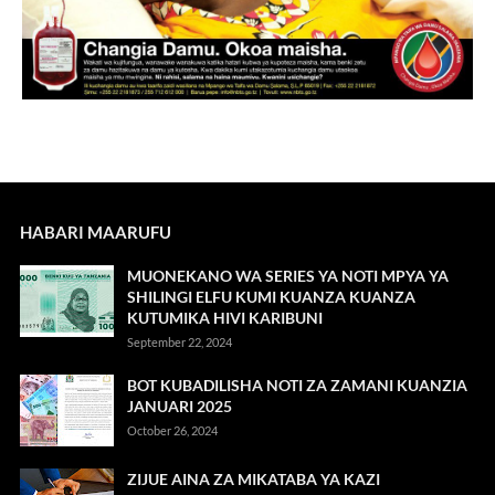
HABARI MAARUFU
MUONEKANO WA SERIES YA NOTI MPYA YA
SHILINGI ELFU KUMI KUANZA KUANZA
KUTUMIKA HIVI KARIBUNI
September 22, 2024
BOT KUBADILISHA NOTI ZA ZAMANI KUANZIA
JANUARI 2025
October 26, 2024
ZIJUE AINA ZA MIKATABA YA KAZI