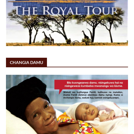
CHANGIA DAMU