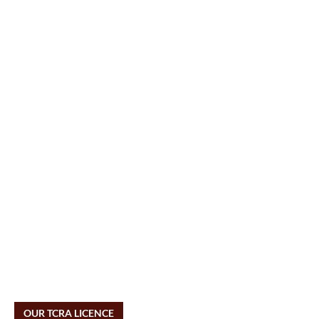
OUR TCRA LICENCE