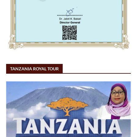
TANZANIA ROYAL TOUR