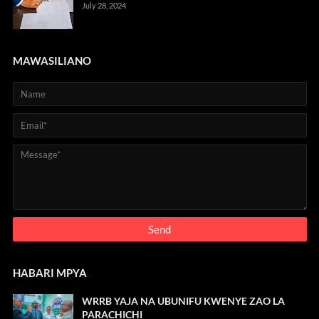
July 28, 2024
MAWASILIANO
HABARI MPYA
WRRB YAJA NA UBUNIFU KWENYE ZAO LA
PARACHICHI